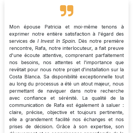
Mon épouse Patricia et moi-même tenons à
exprimer notre entière satisfaction à l'égard des
services de
I Invest In Spain
.
Dès notre première
rencontre, Rafa, notre interlocuteur, a fait preuve
d'une écoute attentive, comprenant parfaitement
nos besoins, nos attentes et l'importance que
revêtait pour nous notre projet d'installation sur la
Costa Blanca. Sa disponibilité exceptionnelle tout
au long du processus a été un atout majeur, nous
permettant de naviguer dans notre recherche
avec confiance et sérénité. La qualité de la
communication de Rafa est également à saluer :
claire, précise, objective et toujours pertinente,
elle a grandement facilité nos échanges et nos
prises de décision. Grâce à son expertise, son