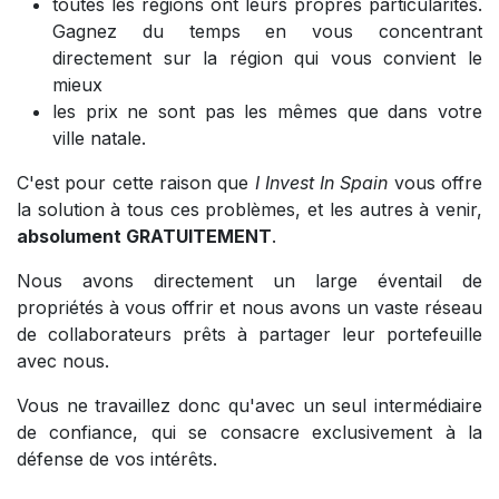
toutes les régions ont leurs propres particularités.
Gagnez du temps en vous concentrant
directement sur la région qui vous convient le
mieux
les prix ne sont pas les mêmes que dans votre
ville natale.
C'est pour cette raison que
I Invest In Spain
vous offre
la solution à tous ces problèmes, et les autres à venir,
absolument GRATUITEMENT
.
Nous avons directement un large éventail de
propriétés à vous offrir et nous avons un vaste réseau
de collaborateurs prêts à partager leur portefeuille
avec nous.
Vous ne travaillez donc qu'avec un seul intermédiaire
de confiance, qui se consacre exclusivement à la
défense de vos intérêts.