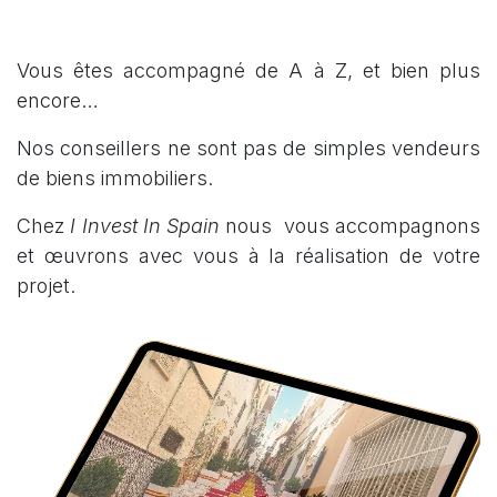
Vous êtes accompagné de A à Z, et bien plus
encore…
Nos conseillers ne sont pas de simples vendeurs
de biens immobiliers.
Chez
I Invest In Spain
nous vous accompagnons
et œuvrons avec vous à la réalisation de votre
projet.