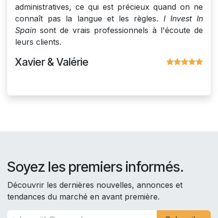
administratives, ce qui est précieux quand on ne
connaît pas la langue et les règles.
I Invest In
Spain
sont de vrais professionnels à l'écoute de
leurs clients.
Xavier & Valérie
Soyez les premiers informés.
Découvrir les dernières nouvelles, annonces et
tendances du marché en avant première.