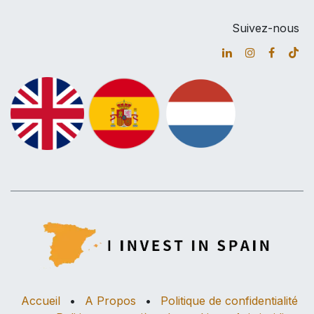
Suivez-nous
Accueil
•
A Propos
•
Politique de confidentialité