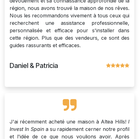
dévouement et sa connaissance approfondie de la
région, nous avons trouvé la maison de nos rêves.
Nous les recommandons vivement à tous ceux qui
recherchent une assistance professionnelle,
personnalisée et efficace pour s'installer dans
cette région. Plus que des vendeurs, ce sont des
guides rassurants et efficaces.
Daniel & Patricia
J'ai récemment acheté une maison à Altea Hills!
I
Invest In Spain
a su rapidement cerner notre profil
et l'idée de ce que nous voulions avoir. Après