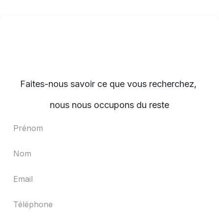
Faites-nous savoir ce que vous recherchez,
nous nous occupons du reste