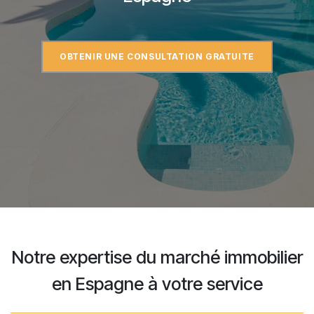
OBTENIR UNE CONSULTATION GRATU​​​​ITE
Notre expertise du marché immobilier
en Espagne à votre service​