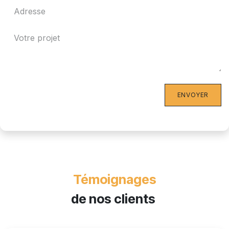
ENVOYER
Témoignages
de nos clients