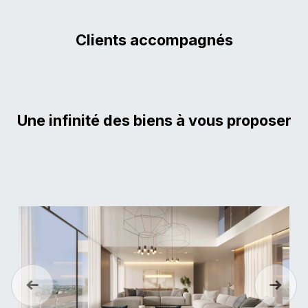
Clients accompagnés
Une infinité des biens à vous proposer
Previous
Next