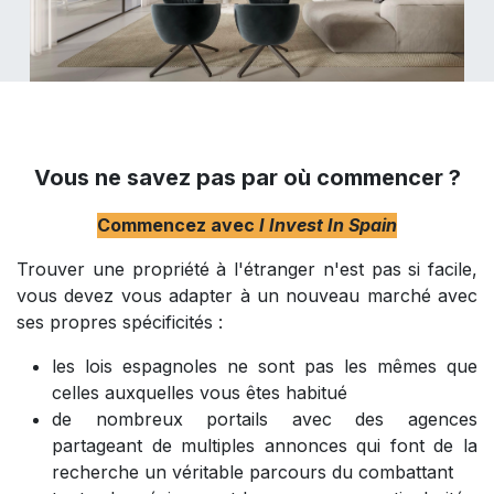
Vous ne savez pas par où commencer ?
Commencez avec
I Invest In Spain​
Trouver une propriété à l'étranger n'est pas si facile,
vous devez vous adapter à un nouveau marché avec
ses propres spécificités :
les lois espagnoles ne sont pas les mêmes que
celles auxquelles vous êtes habitué
de nombreux portails avec des agences
partageant de multiples annonces qui font de la
recherche un véritable parcours du combattant