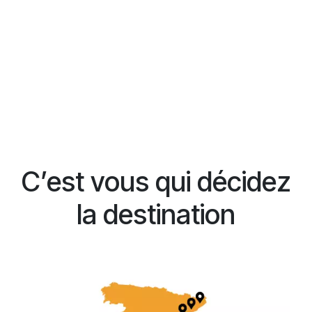
C’est vous qui décidez
la destination