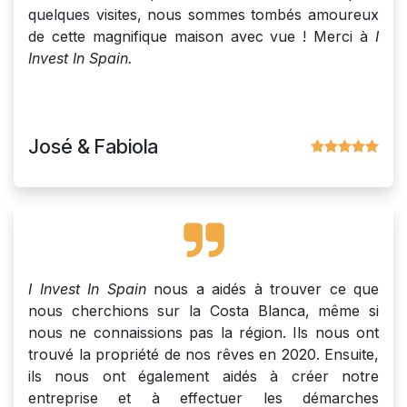
quelques visites, nous sommes tombés amoureux
de cette magnifique maison avec vue ! Merci à
I
Invest In Spain.
José & Fabiola
I Invest In Spain
nous a aidés à trouver ce que
nous cherchions sur la Costa Blanca, même si
nous ne connaissions pas la région. Ils nous ont
trouvé la propriété de nos rêves en 2020. Ensuite,
ils nous ont également aidés à créer notre
entreprise et à effectuer les démarches