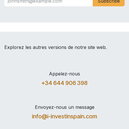
Subscribe
Explorez les autres versions de notre site web.
Appelez-nous
+34 644 906 398
Envoyez-nous un message
info@i-investinspain.com